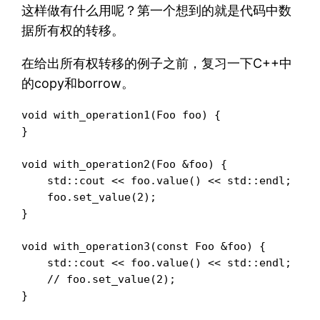
这样做有什么用呢？第一个想到的就是代码中数
据所有权的转移。
在给出所有权转移的例子之前，复习一下C++中
的copy和borrow。
void with_operation1(Foo foo) {

}

void with_operation2(Foo &foo) {

    std::cout << foo.value() << std::endl;

    foo.set_value(2);

}

void with_operation3(const Foo &foo) {

    std::cout << foo.value() << std::endl;

    // foo.set_value(2);

}
