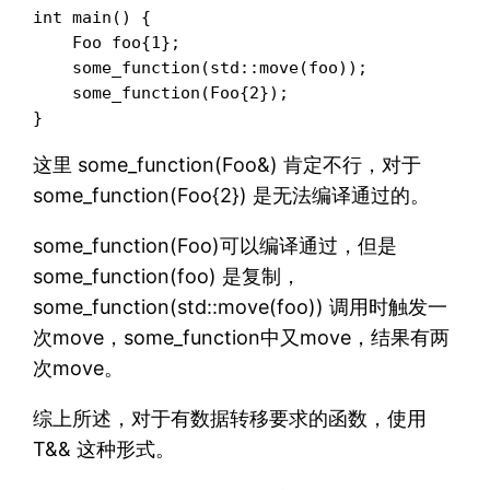
int main() {

    Foo foo{1};

    some_function(std::move(foo));

    some_function(Foo{2});

}
这里 some_function(Foo&) 肯定不行，对于
some_function(Foo{2}) 是无法编译通过的。
some_function(Foo)可以编译通过，但是
some_function(foo) 是复制，
some_function(std::move(foo)) 调用时触发一
次move，some_function中又move，结果有两
次move。
综上所述，对于有数据转移要求的函数，使用
T&& 这种形式。