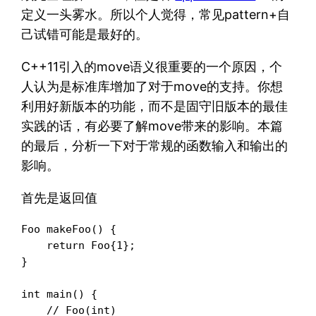
定义一头雾水。所以个人觉得，常见pattern+自
己试错可能是最好的。
C++11引入的move语义很重要的一个原因，个
人认为是标准库增加了对于move的支持。你想
利用好新版本的功能，而不是固守旧版本的最佳
实践的话，有必要了解move带来的影响。本篇
的最后，分析一下对于常规的函数输入和输出的
影响。
首先是返回值
Foo makeFoo() {

    return Foo{1};

}

int main() {

    // Foo(int)
