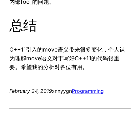
内部foo_的问题。
总结
C++11引入的move语义带来很多变化，个人认
为理解move语义对于写好C++11的代码很重
要。希望我的分析对各位有用。
February 24, 2019
xnnyygn
Programming