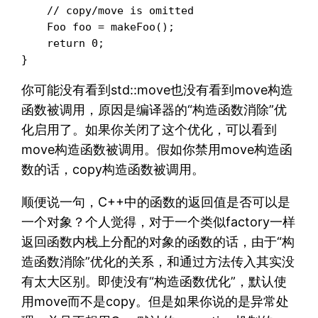
    // copy/move is omitted

    Foo foo = makeFoo();

    return 0;

你可能没有看到std::move也没有看到move构造
函数被调用，原因是编译器的“构造函数消除”优
化启用了。如果你关闭了这个优化，可以看到
move构造函数被调用。假如你禁用move构造函
数的话，copy构造函数被调用。
顺便说一句，C++中的函数的返回值是否可以是
一个对象？个人觉得，对于一个类似factory一样
返回函数内栈上分配的对象的函数的话，由于“构
造函数消除”优化的关系，和通过方法传入其实没
有太大区别。即使没有“构造函数优化”，默认使
用move而不是copy。但是如果你说的是异常处