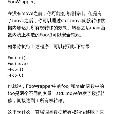
FooWrapper。
在没有move之前，你可能会考虑指针。但是有
了move之后，你可以通过std::move间接转移数
据内容达到所有权转移的效果。转移之后main函
数内栈上构造的Foo也可以安全销毁。
如果你执行上述程序，可以得到以下结果
Foo(int)

Foo(move)

~Foo(1)

~Foo(0)
也就说，FooWrapper中的foo_和main函数中的
foo是两个不同的变量，std::move触发了数据转
移，间接达到了所有权转移。
这里为什么一直强调是数据所有权的转移呢？原