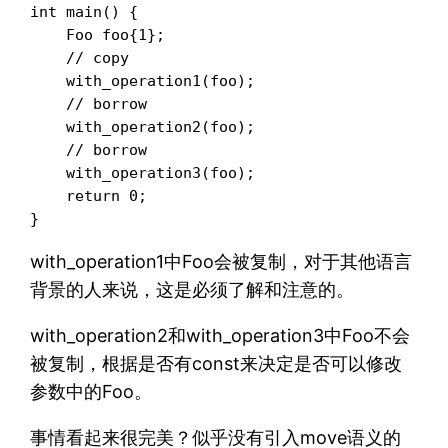
int main() {

    Foo foo{1};

    // copy

    with_operation1(foo);

    // borrow

    with_operation2(foo);

    // borrow

    with_operation3(foo);

    return 0;

}
with_operation1中Foo会被复制，对于其他语言
背景的人来说，这是必须了解和注意的。
with_operation2和with_operation3中Foo不会
被复制，根据是否有const来决定是否可以修改
参数中的Foo。
事情看起来很完美？似乎没有引入move语义的