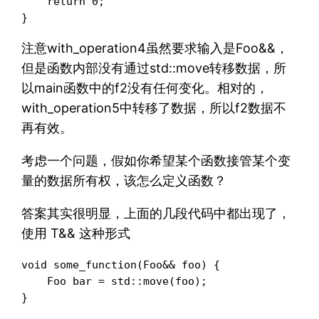
    return 0;

注意with_operation4虽然要求输入是Foo&&，
但是函数内部没有通过std::move转移数据，所
以main函数中的f2没有任何变化。相对的，
with_operation5中转移了数据，所以f2数据不
再有效。
考虑一个问题，假如你希望某个函数接管某个变
量的数据所有权，该怎么定义函数？
答案其实很明显，上面的几段代码中都出现了，
使用 T&& 这种形式
void some_function(Foo&& foo) {

    Foo bar = std::move(foo);

}
