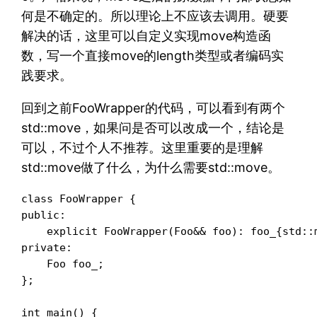
何是不确定的。所以理论上不应该去调用。硬要
解决的话，这里可以自定义实现move构造函
数，写一个直接move的length类型或者编码实
践要求。
回到之前FooWrapper的代码，可以看到有两个
std::move，如果问是否可以改成一个，结论是
可以，不过个人不推荐。这里重要的是理解
std::move做了什么，为什么需要std::move。
class FooWrapper {

public:

    explicit FooWrapper(Foo&& foo): foo_{std::m
private:

    Foo foo_;

};

int main() {
