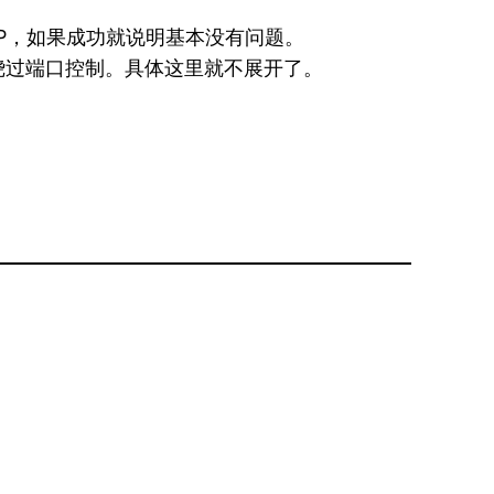
IP，如果成功就说明基本没有问题。
便绕过端口控制。具体这里就不展开了。