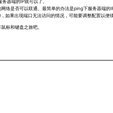
服务器端的IP就可以了。
网络是否可以联通。最简单的办法是ping下服务器端的
4800，如果出现端口无法访问的情况，可能要调整配置以
享鼠标和键盘之旅吧。