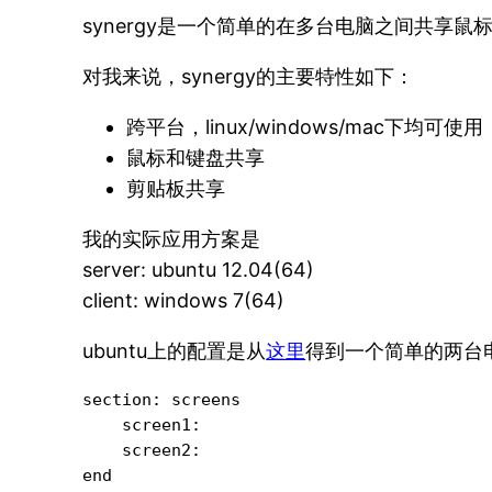
synergy是一个简单的在多台电脑之间共享
对我来说，synergy的主要特性如下：
跨平台，linux/windows/mac下均可使用
鼠标和键盘共享
剪贴板共享
我的实际应用方案是
server: ubuntu 12.04(64)
client: windows 7(64)
ubuntu上的配置是从
这里
得到一个简单的两台
section: screens

    screen1:

    screen2:

end
